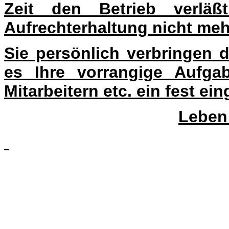
Zeit den Betrieb verlä
Aufrechterhaltung nicht mehr 
Sie persönlich verbringen d
es Ihre vorrangige Aufgab
Mitarbeitern etc. ein fest e
Leben