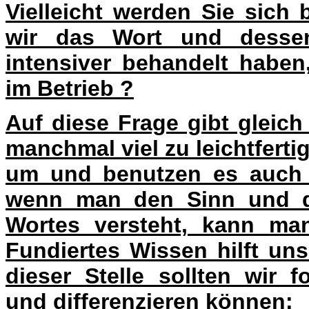
Vielleicht werden Sie sich
wir das Wort und dessen
intensiver behandelt haben
im Betrieb ?
Auf diese Frage gibt gleic
manchmal viel zu leichtfert
um und benutzen es auch hä
wenn man den Sinn und d
Wortes versteht, kann man
Fundiertes Wissen hilft un
dieser Stelle sollten wir 
und differenzieren können: