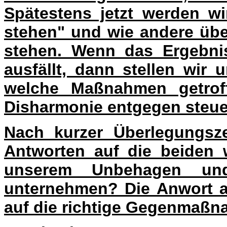
Spätestens jetzt werden wi
stehen" und wie andere übe
stehen. Wenn das Ergebnis
ausfällt, dann stellen wir 
welche Maßnahmen getrof
Disharmonie entgegen steuern z
Nach kurzer Überlegungsze
Antworten auf die beiden 
unserem Unbehagen un
unternehmen? Die Anwort a
auf die richtige Gegenmaßna