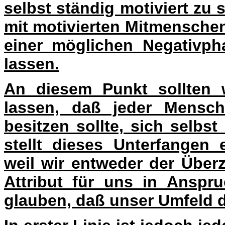
selbst ständig motiviert zu
mit motivierten Mitmensche
einer möglichen Negativph
lassen.
An diesem Punkt sollten w
lassen, daß jeder Mensch
besitzen sollte, sich selbs
stellt dieses Unterfangen 
weil wir entweder der Über
Attribut für uns in Ansp
glauben, daß unser Umfeld da