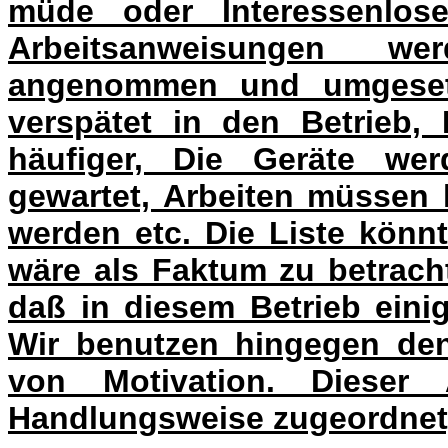
müde oder Interessenlose
Arbeitsanweisungen wer
angenommen und umgesetz
verspätet in den Betrieb
häufiger, Die Geräte wer
gewartet, Arbeiten müssen 
werden etc. Die Liste könnt
wäre als Faktum zu betrach
daß in diesem Betrieb einig
Wir benutzen hingegen de
von Motivation. Dieser
Handlungsweise zugeordnet