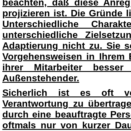
beachten, daß diese Anreg
projizieren ist. Die Gründe
Unterschiedliche Charakt
unterschiedliche Zielsetz
Adaptierung nicht zu. Sie 
Vorgehensweisen in Ihrem B
ihrer Mitarbeiter besse
Außenstehender.
Sicherlich ist es oft v
Verantwortung zu übertrage
durch eine beauftragte Perso
oftmals nur von kurzer Dau