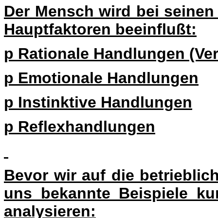
Der Mensch wird bei seinen
Hauptfaktoren beeinflußt:
p
Rationale Handlungen (Ver
p
Emotionale Handlungen
p
Instinktive Handlungen
p
Reflexhandlungen
Bevor wir auf die betrieblic
uns bekannte Beispiele ku
analysieren: