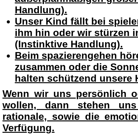
Handlung).
Unser Kind fällt bei spiel
ihm hin oder wir stürzen 
(Instinktive Handlung).
Beim spazierengehen höre
zusammen oder die Sonne
halten schützend unsere 
Wenn wir uns persönlich o
wollen, dann stehen uns
rationale, sowie die emoti
Verfügung.