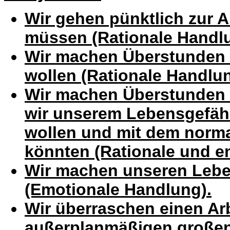
Wir gehen pünktlich zur Ar
müssen (Rationale Handl
Wir machen Überstunden w
wollen (Rationale Handlun
Wir machen Überstunden 
wir unserem Lebensgefäh
wollen und mit dem norma
könnten (Rationale und e
Wir machen unseren Lebe
(Emotionale Handlung).
Wir überraschen einen Arb
außerplanmäßigen großen