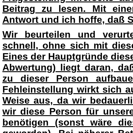
Beitrag zu lesen. Mit ein
Antwort und ich hoffe, daß 
Wir beurteilen und verurt
schnell, ohne sich mit dies
Eines der Hauptgründe dies
Abwertung) liegt daran, da
zu dieser Person aufbaue
Fehleinstellung wirkt sich a
Weise aus, da wir bedauerl
wir diese Person für unse
benötigen (sonst wäre die