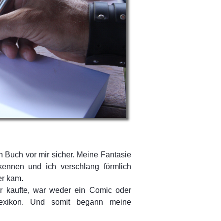
 Buch vor mir sicher. Meine Fantasie
ennen und ich verschlang förmlich
er kam.
r kaufte, war weder ein Comic oder
Lexikon. Und somit begann meine