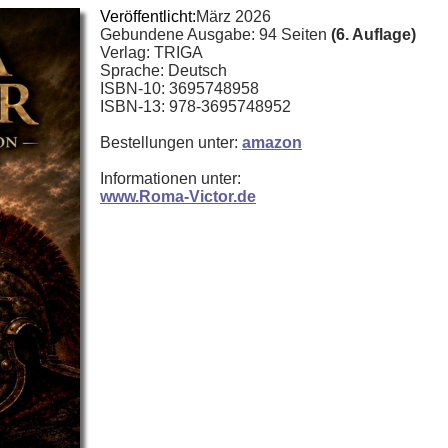
Veröffentlicht:
März 2026
Gebundene Ausgabe: 94 Seiten
(6. Auflage)
Verlag: TRIGA
Sprache: Deutsch
ISBN-10: 3695748958
ISBN-13: 978-3695748952
Bestellungen unter:
amazon
Informationen unter:
www.Roma-Victor.de