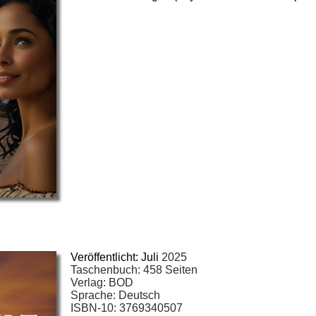
Veröffentlicht: Juli
2025
Taschenbuch: 458 Seiten
Verlag: BOD
Sprache: Deutsch
ISBN-10: 3769340507