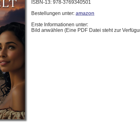
ISBN-13: 978-3769340501
Bestellungen unter:
amazon
Erste Informationen unter:
Bild anwählen (Eine PDF Datei steht zur Verfügu