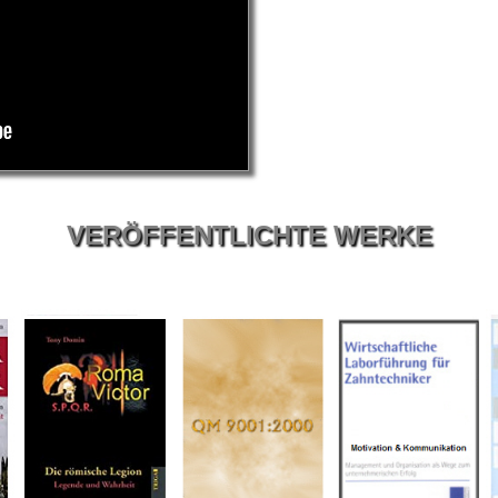
VERÖFFENTLICHTE WERKE