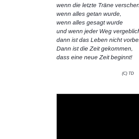
wenn die letzte Träne versche
wenn alles getan wurde,
wenn alles gesagt wurde
und wenn jeder Weg vergebli
dann ist das Leben nicht vorbei
Dann ist die Zeit gekommen,
dass eine neue Zeit beginnt!
(C) TD